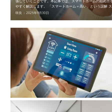
張していくことです。本記事では、スマートホームの始め方
やすく解説します。 「スマートホーム＝高い」という誤解 スマ
咲良
2025年9月30日