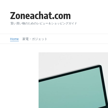
Skip to content
Zoneachat.com
賢い買い物のためのレビュー＆ショッピングガイド
Home
家電・ガジェット