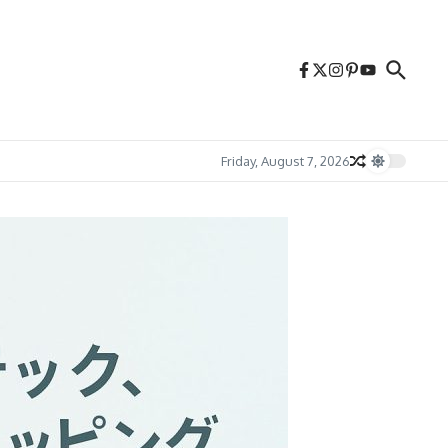
Friday, August 7, 2026