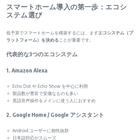
スマートホーム導入の第一歩：エコシ
ステム選び
低予算でスマートホームを構築するには、まず
エコシステム（プ
ラットフォーム）を決める
ことが重要です。
代表的な3つのエコシステム
1.
Amazon Alexa
Echo Dot や Echo Show を中心に利用
製品数が豊富で安価なものも多い
英語音声操作をメインに使う人におすすめ
2.
Google Home / Google アシスタント
Android ユーザーに相性抜群
日本語対応がスムーズ