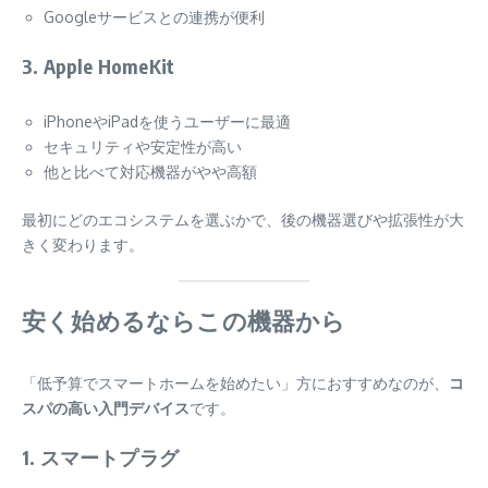
Googleサービスとの連携が便利
3.
Apple HomeKit
iPhoneやiPadを使うユーザーに最適
セキュリティや安定性が高い
他と比べて対応機器がやや高額
最初にどのエコシステムを選ぶかで、後の機器選びや拡張性が大
きく変わります。
安く始めるならこの機器から
「低予算でスマートホームを始めたい」方におすすめなのが、
コ
スパの高い入門デバイス
です。
1.
スマートプラグ