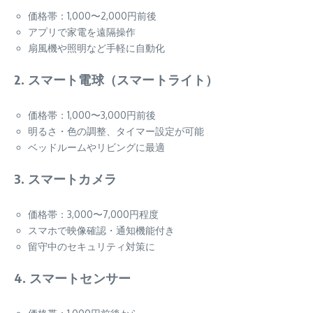
価格帯：1,000〜2,000円前後
アプリで家電を遠隔操作
扇風機や照明など手軽に自動化
2.
スマート電球（スマートライト）
価格帯：1,000〜3,000円前後
明るさ・色の調整、タイマー設定が可能
ベッドルームやリビングに最適
3.
スマートカメラ
価格帯：3,000〜7,000円程度
スマホで映像確認・通知機能付き
留守中のセキュリティ対策に
4.
スマートセンサー